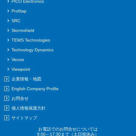
PICO Electronics
Profitap
SRC
Stormshield
TEWS Technologies
Technology Dynamics
Vecow
Viewpoint
企業情報・地図
English Company Profile
お問合せ
個人情報保護方針
サイトマップ
お電話でのお問合せについては
9:00～17:30まで
（土日祝休み）