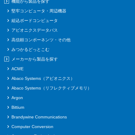
機能から製品を探す
堅牢コンピュータ・周辺機器
組込ボードコンピュータ
アビオニクスデータバス
高信頼コンポーネンツ・その他
みつかるどっとこむ
メーカーから製品を探す
ACME
Abaco Systems（アビオニクス）
Abaco Systems（リフレクティブメモリ）
Argon
Bittium
Brandywine Communications
Computer Conversion