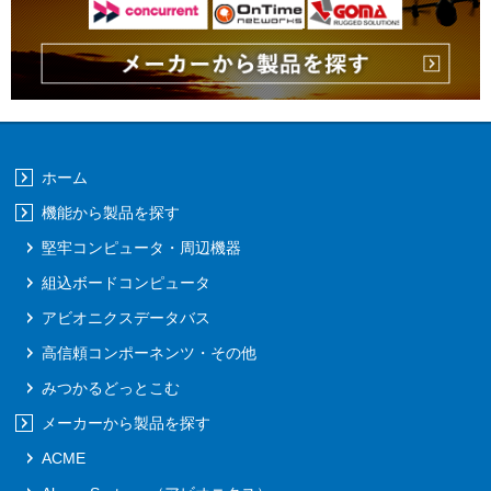
ホーム
機能から製品を探す
堅牢コンピュータ・周辺機器
組込ボードコンピュータ
アビオニクスデータバス
高信頼コンポーネンツ・その他
みつかるどっとこむ
メーカーから製品を探す
ACME