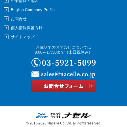
企業情報・地図
English Company Profile
お問合せ
個人情報保護方針
サイトマップ
お電話でのお問合せについては
9:00～17:30まで
（土日祝休み）
03-5921-5
© 2015-2026
Nacelle Co.,Ltd.
all rights reserved.