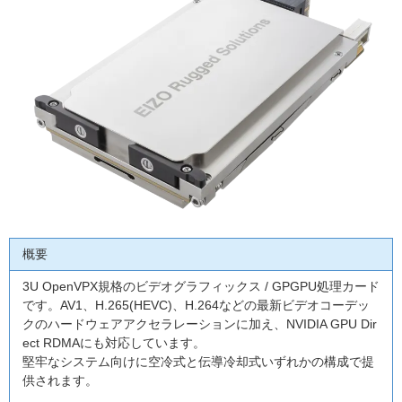
概要
3U OpenVPX規格のビデオグラフィックス / GPGPU処理カード
です。AV1、H.265(HEVC)、H.264などの最新ビデオコーデッ
クのハードウェアアクセラレーションに加え、NVIDIA GPU Dir
ect RDMAにも対応しています。
堅牢なシステム向けに空冷式と伝導冷却式いずれかの構成で提
供されます。