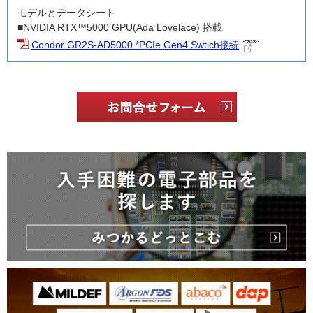
モデルとデータシート
■NVIDIA RTX™5000 GPU(Ada Lovelace) 搭載
Condor GR2S-AD5000 *PCIe Gen4 Swtich接続