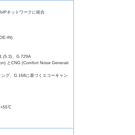
oIPネットワークに統合
OE-IN)
.1 (5.3)、G.729A
tion) とCNG (Comfort Noise Generati
ング、G.168に基づくエコーキャン
+55℃