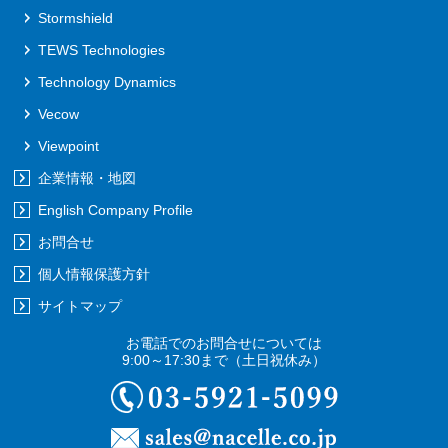
Stormshield
TEWS Technologies
Technology Dynamics
Vecow
Viewpoint
企業情報・地図
English Company Profile
お問合せ
個人情報保護方針
サイトマップ
お電話でのお問合せについては
9:00～17:30まで
（土日祝休み）
03-5921-5