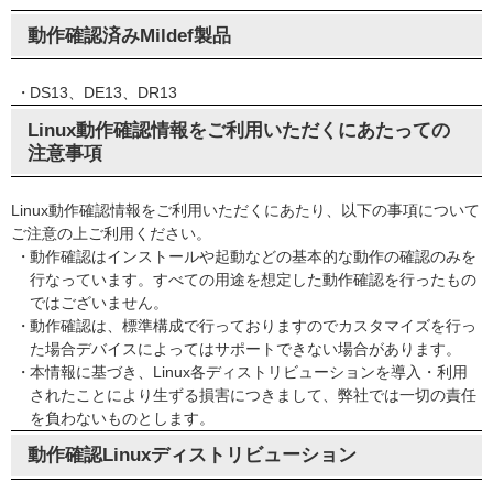
動作確認済みMildef製品
DS13、DE13、DR13
Linux動作確認情報をご利用いただくにあたっての
注意事項
Linux動作確認情報をご利用いただくにあたり、以下の事項について
ご注意の上ご利用ください。
動作確認はインストールや起動などの基本的な動作の確認のみを
行なっています。すべての用途を想定した動作確認を行ったもの
ではございません。
動作確認は、標準構成で行っておりますのでカスタマイズを行っ
た場合デバイスによってはサポートできない場合があります。
本情報に基づき、Linux各ディストリビューションを導入・利用
されたことにより生ずる損害につきまして、弊社では一切の責任
を負わないものとします。
動作確認Linuxディストリビューション