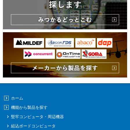
ホーム
機能から製品を探す
堅牢コンピュータ・周辺機器
組込ボードコンピュータ