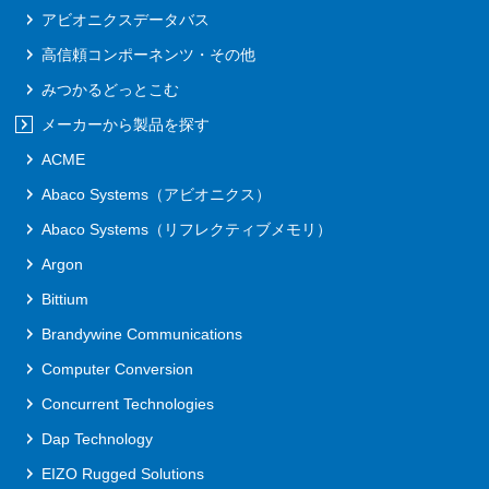
アビオニクスデータバス
高信頼コンポーネンツ・その他
みつかるどっとこむ
メーカーから製品を探す
ACME
Abaco Systems（アビオニクス）
Abaco Systems（リフレクティブメモリ）
Argon
Bittium
Brandywine Communications
Computer Conversion
Concurrent Technologies
Dap Technology
EIZO Rugged Solutions