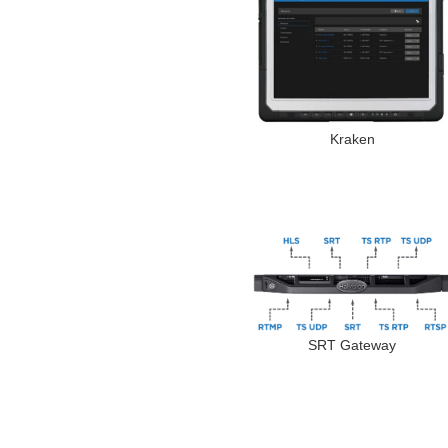
Kraken
SRT Gateway