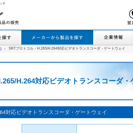
ッチ
機能から製品を探す
メーカーから製品
n
n
SRTプロトコル・H.265/H.264対応ビデオトランスコーダ・ゲートウェイ
SRTプロトコル・H.265/H.264対応ビデオトランスコーダ・ゲートウェイ
.265/H.264対応ビデオトランスコーダ
H.264対応ビデオトランスコーダ・ゲートウェイ