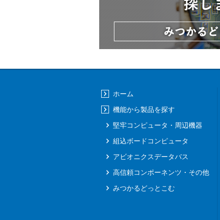
ホーム
機能から製品を探す
堅牢コンピュータ・周辺機器
組込ボードコンピュータ
アビオニクスデータバス
高信頼コンポーネンツ・その他
みつかるどっとこむ