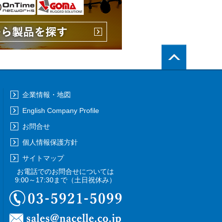
PageTop
企業情報・地図
English Company Profile
お問合せ
個人情報保護方針
サイトマップ
お電話でのお問合せについては
9:00～17:30まで
（土日祝休み）
03-5921-5099