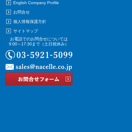
English Company Profile
お問合せ
個人情報保護方針
サイトマップ
お電話でのお問合せについては
9:00～17:30まで
（土日祝休み）
03-5921-5099