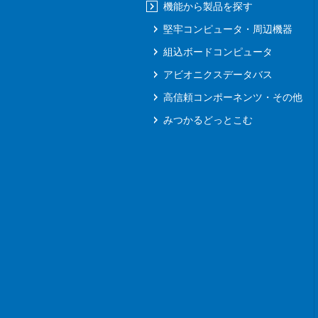
機能から製品を探す
堅牢コンピュータ・周辺機器
組込ボードコンピュータ
アビオニクスデータバス
高信頼コンポーネンツ・その他
みつかるどっとこむ