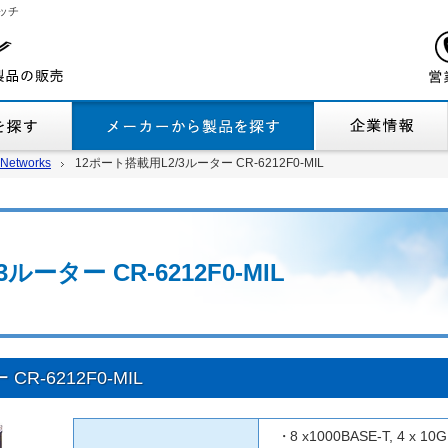
ッチ
機能から製品を探す
メーカーから製品
Networks
Networks
12ポート搭載用L2/3ルーター CR-6212F0-MIL
12ポート搭載用L2/3ルーター CR-6212F0-MIL
ルーター CR-6212F0-MIL
R-6212F0-MIL
8 x1000BASE-T, 4 x 10