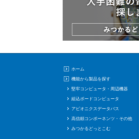
ホーム
機能から製品を探す
堅牢コンピュータ・周辺機器
組込ボードコンピュータ
アビオニクスデータバス
高信頼コンポーネンツ・その他
みつかるどっとこむ