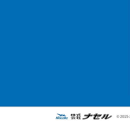
© 2015