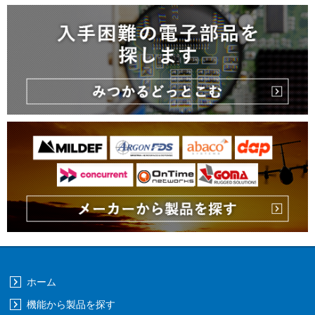
ホーム
機能から製品を探す