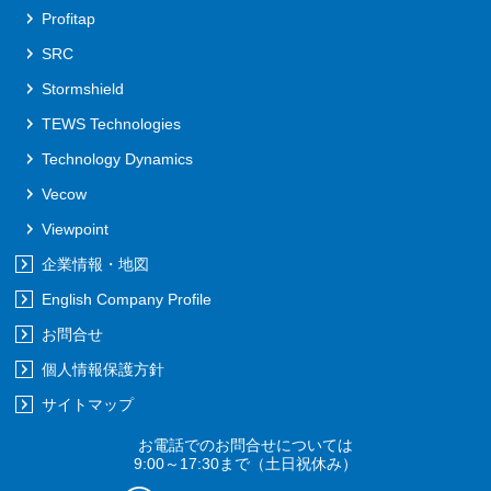
Profitap
SRC
Stormshield
TEWS Technologies
Technology Dynamics
Vecow
Viewpoint
企業情報・地図
English Company Profile
お問合せ
個人情報保護方針
サイトマップ
お電話でのお問合せについては
9:00～17:30まで
（土日祝休み）
03-5921-5