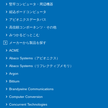
堅牢コンピュータ・周辺機器
組込ボードコンピュータ
アビオニクスデータバス
高信頼コンポーネンツ・その他
みつかるどっとこむ
メーカーから製品を探す
ACME
Abaco Systems（アビオニクス）
Abaco Systems（リフレクティブメモリ）
Argon
Bittium
Brandywine Communications
Computer Conversion
Concurrent Technologies