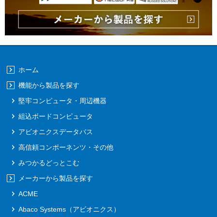
ホーム
機能から製品を探す
堅牢コンピュータ・周辺機器
組込ボードコンピュータ
アビオニクスデータバス
高信頼コンポーネンツ・その他
みつかるどっとこむ
メーカーから製品を探す
ACME
Abaco Systems（アビオニクス）