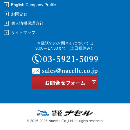
English Company Profile
お問合せ
個人情報保護方針
サイトマップ
お電話でのお問合せについては
9:00～17:30まで
（土日祝休み）
03-5921-5
© 2015-2026
Nacelle Co.,Ltd.
all rights reserved.