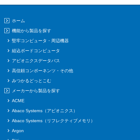
ホーム
機能から製品を探す
堅牢コンピュータ・周辺機器
組込ボードコンピュータ
アビオニクスデータバス
高信頼コンポーネンツ・その他
みつかるどっとこむ
メーカーから製品を探す
ACME
Abaco Systems（アビオニクス）
Abaco Systems（リフレクティブメモリ）
Argon