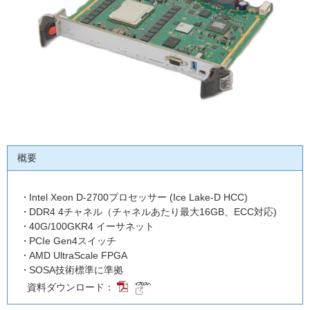
概要
Intel Xeon D-2700プロセッサー (Ice Lake-D HCC)
DDR4 4チャネル（チャネルあたり最大16GB、ECC対応)
40G/100GKR4 イーサネット
PCIe Gen4スイッチ
AMD UltraScale FPGA
SOSA技術標準に準拠
資料ダウンロード：