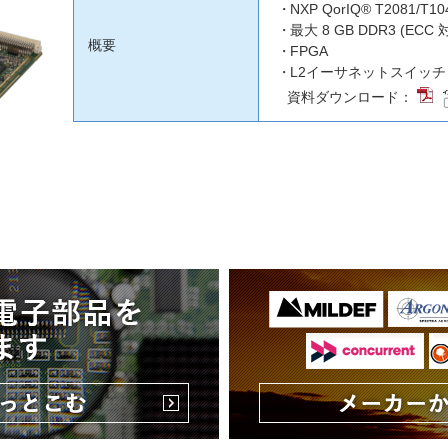
NXP QorIQ® T2081/T10
最大 8 GB DDR3 (ECC 
概要
FPGA
L2イーサネットスイッチ
資料ダウンロード：