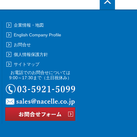
企業情報・地図
English Company Profile
お問合せ
個人情報保護方針
サイトマップ
お電話でのお問合せについては
9:00～17:30まで
（土日祝休み）
03-5921-5099