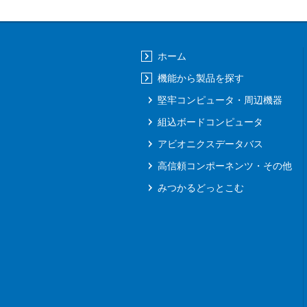
ホーム
機能から製品を探す
堅牢コンピュータ・周辺機器
組込ボードコンピュータ
アビオニクスデータバス
高信頼コンポーネンツ・その他
みつかるどっとこむ