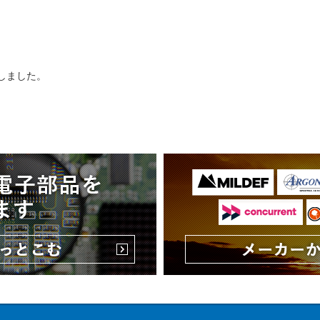
新しました。