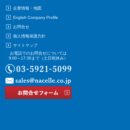
企業情報・地図
English Company Profile
お問合せ
個人情報保護方針
サイトマップ
お電話でのお問合せについては
9:00～17:30まで
（土日祝休み）
03-5921-5099