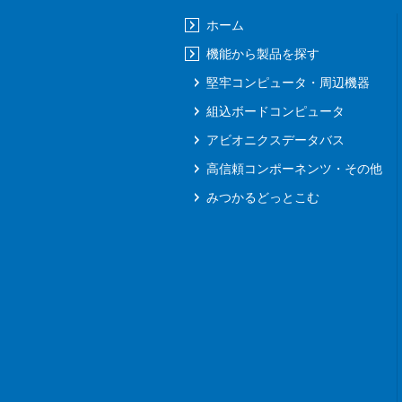
ホーム
機能から製品を探す
堅牢コンピュータ・周辺機器
組込ボードコンピュータ
アビオニクスデータバス
高信頼コンポーネンツ・その他
みつかるどっとこむ