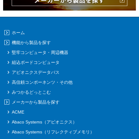
ホーム
機能から製品を探す
堅牢コンピュータ・周辺機器
組込ボードコンピュータ
アビオニクスデータバス
高信頼コンポーネンツ・その他
みつかるどっとこむ
メーカーから製品を探す
ACME
Abaco Systems（アビオニクス）
Abaco Systems（リフレクティブメモリ）