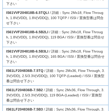
下さい
IS61VVF204818B-6.5TQLI
/ 詳細：Sync 2Mx18, Flow Throug
h, 1.8V(VDD), 1.8V(VDDQ), 100 TQFP / ISSI / 置換型番は問合
せ下さい
IS61VVF204818B-6.5B2LI
/ 詳細：Sync 2Mx18, Flow Throug
h, 1.8V(VDD), 1.8V(VDDQ), 119 BGA / ISSI / 置換型番は問合せ
下さい
IS61VVF204818B-6.5B3LI
/ 詳細：Sync 2Mx18, Flow Throug
h, 1.8V(VDD), 1.8V(VDDQ), 165 BGA / ISSI / 置換型番は問合せ
下さい
IS61LF204836B-7.5TQ
/ 詳細：Sync 2Mx36, Flow Through, 3.
3V(VDD), 2.5/3.3V(VDDQ), 100 TQFP-(Leaded) / ISSI / 置換型
番は問合せ下さい
IS61LF204836B-7.5B2
/ 詳細：Sync 2Mx36, Flow Through, 3.
3V(VDD), 2.5/3.3V(VDDQ), 119 BGA-(Leaded) / ISSI / 置換型
番は問合せ下さい
IS61LF204836B-7.5B3
/ 詳細：Sync 2Mx36, Flow Through, 3.