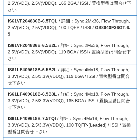
2.5V(VDD), 2.5V(VDDQ), 165 BGA / ISSI / 置換型番は問合せ下
さい
IS61VF204836B-6.5TQL
/ 詳細：Sync 2Mx36, Flow Through,
2.5V(VDD), 2.5V(VDDQ), 100 TQFP / ISSI /
GS8640F36GT-6.
5
IS61VF204836B-6.5B2L
/ 詳細：Sync 2Mx36, Flow Through,
2.5V(VDD), 2.5V(VDDQ), 119 BGA / ISSI / 置換型番は問合せ下
さい
IS61LF409618B-6.5B2L
/ 詳細：Sync 4Mx18, Flow Through,
3.3V(VDD), 2.5/3.3V(VDDQ), 119 BGA / ISSI / 置換型番は問合
せ下さい
IS61LF409618B-6.5B3L
/ 詳細：Sync 4Mx18, Flow Through,
3.3V(VDD), 2.5/3.3V(VDDQ), 165 BGA / ISSI / 置換型番は問合
せ下さい
IS61LF409618B-7.5TQI
/ 詳細：Sync 4Mx18, Flow Through,
3.3V(VDD), 2.5/3.3V(VDDQ), 100 TQFP-(Leaded) / ISSI / 置換
型番は問合せ下さい