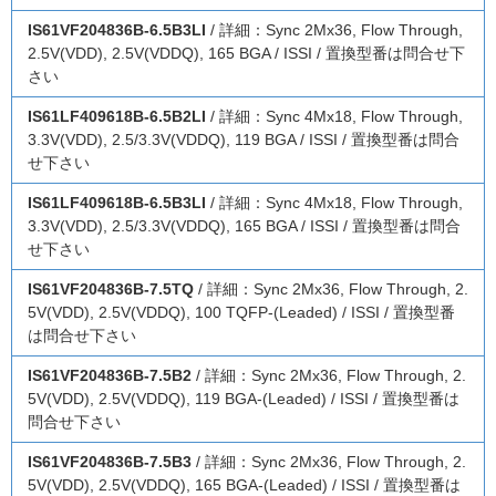
IS61VF204836B-6.5B3LI
/ 詳細：Sync 2Mx36, Flow Through,
2.5V(VDD), 2.5V(VDDQ), 165 BGA / ISSI / 置換型番は問合せ下
さい
IS61LF409618B-6.5B2LI
/ 詳細：Sync 4Mx18, Flow Through,
3.3V(VDD), 2.5/3.3V(VDDQ), 119 BGA / ISSI / 置換型番は問合
せ下さい
IS61LF409618B-6.5B3LI
/ 詳細：Sync 4Mx18, Flow Through,
3.3V(VDD), 2.5/3.3V(VDDQ), 165 BGA / ISSI / 置換型番は問合
せ下さい
IS61VF204836B-7.5TQ
/ 詳細：Sync 2Mx36, Flow Through, 2.
5V(VDD), 2.5V(VDDQ), 100 TQFP-(Leaded) / ISSI / 置換型番
は問合せ下さい
IS61VF204836B-7.5B2
/ 詳細：Sync 2Mx36, Flow Through, 2.
5V(VDD), 2.5V(VDDQ), 119 BGA-(Leaded) / ISSI / 置換型番は
問合せ下さい
IS61VF204836B-7.5B3
/ 詳細：Sync 2Mx36, Flow Through, 2.
5V(VDD), 2.5V(VDDQ), 165 BGA-(Leaded) / ISSI / 置換型番は