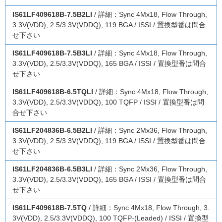
IS61LF409618B-7.5B2LI
/ 詳細：Sync 4Mx18, Flow Through,
3.3V(VDD), 2.5/3.3V(VDDQ), 119 BGA / ISSI / 置換型番は問合
せ下さい
IS61LF409618B-7.5B3LI
/ 詳細：Sync 4Mx18, Flow Through,
3.3V(VDD), 2.5/3.3V(VDDQ), 165 BGA / ISSI / 置換型番は問合
せ下さい
IS61LF409618B-6.5TQLI
/ 詳細：Sync 4Mx18, Flow Through,
3.3V(VDD), 2.5/3.3V(VDDQ), 100 TQFP / ISSI / 置換型番は問
合せ下さい
IS61LF204836B-6.5B2LI
/ 詳細：Sync 2Mx36, Flow Through,
3.3V(VDD), 2.5/3.3V(VDDQ), 119 BGA / ISSI / 置換型番は問合
せ下さい
IS61LF204836B-6.5B3LI
/ 詳細：Sync 2Mx36, Flow Through,
3.3V(VDD), 2.5/3.3V(VDDQ), 165 BGA / ISSI / 置換型番は問合
せ下さい
IS61LF409618B-7.5TQ
/ 詳細：Sync 4Mx18, Flow Through, 3.
3V(VDD), 2.5/3.3V(VDDQ), 100 TQFP-(Leaded) / ISSI / 置換型