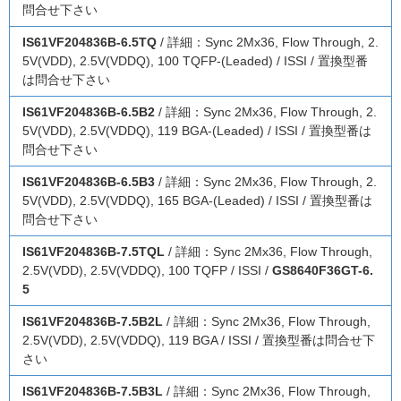
問合せ下さい
IS61VF204836B-6.5TQ
/ 詳細：Sync 2Mx36, Flow Through, 2.
5V(VDD), 2.5V(VDDQ), 100 TQFP-(Leaded) / ISSI / 置換型番
は問合せ下さい
IS61VF204836B-6.5B2
/ 詳細：Sync 2Mx36, Flow Through, 2.
5V(VDD), 2.5V(VDDQ), 119 BGA-(Leaded) / ISSI / 置換型番は
問合せ下さい
IS61VF204836B-6.5B3
/ 詳細：Sync 2Mx36, Flow Through, 2.
5V(VDD), 2.5V(VDDQ), 165 BGA-(Leaded) / ISSI / 置換型番は
問合せ下さい
IS61VF204836B-7.5TQL
/ 詳細：Sync 2Mx36, Flow Through,
2.5V(VDD), 2.5V(VDDQ), 100 TQFP / ISSI /
GS8640F36GT-6.
5
IS61VF204836B-7.5B2L
/ 詳細：Sync 2Mx36, Flow Through,
2.5V(VDD), 2.5V(VDDQ), 119 BGA / ISSI / 置換型番は問合せ下
さい
IS61VF204836B-7.5B3L
/ 詳細：Sync 2Mx36, Flow Through,