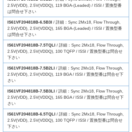
2.5V(VDD), 2.5V(VDDQ), 119 BGA-(Leaded) / ISSI / 置換型番
は問合せ下さい
IS61VF204818B-6.5B3I
/ 詳細：Sync 2Mx18, Flow Through,
2.5V(VDD), 2.5V(VDDQ), 165 BGA-(Leaded) / ISSI / 置換型番
は問合せ下さい
IS61VF204818B-7.5TQLI
/ 詳細：Sync 2Mx18, Flow Through,
2.5V(VDD), 2.5V(VDDQ), 100 TQFP / ISSI / 置換型番は問合せ
下さい
IS61VF204818B-7.5B2LI
/ 詳細：Sync 2Mx18, Flow Through,
2.5V(VDD), 2.5V(VDDQ), 119 BGA / ISSI / 置換型番は問合せ下
さい
IS61VF204818B-7.5B3LI
/ 詳細：Sync 2Mx18, Flow Through,
2.5V(VDD), 2.5V(VDDQ), 165 BGA / ISSI / 置換型番は問合せ下
さい
IS61VF204818B-6.5TQLI
/ 詳細：Sync 2Mx18, Flow Through,
2.5V(VDD), 2.5V(VDDQ), 100 TQFP / ISSI / 置換型番は問合せ
下さい