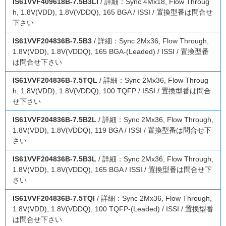
IS61VVF409618B-7.5B3LI
/ 詳細：Sync 4Mx18, Flow Throug
h, 1.8V(VDD), 1.8V(VDDQ), 165 BGA / ISSI / 置換型番は問合せ
下さい
IS61VVF204836B-7.5B3
/ 詳細：Sync 2Mx36, Flow Through,
1.8V(VDD), 1.8V(VDDQ), 165 BGA-(Leaded) / ISSI / 置換型番
は問合せ下さい
IS61VVF204836B-7.5TQL
/ 詳細：Sync 2Mx36, Flow Throug
h, 1.8V(VDD), 1.8V(VDDQ), 100 TQFP / ISSI / 置換型番は問合
せ下さい
IS61VVF204836B-7.5B2L
/ 詳細：Sync 2Mx36, Flow Through,
1.8V(VDD), 1.8V(VDDQ), 119 BGA / ISSI / 置換型番は問合せ下
さい
IS61VVF204836B-7.5B3L
/ 詳細：Sync 2Mx36, Flow Through,
1.8V(VDD), 1.8V(VDDQ), 165 BGA / ISSI / 置換型番は問合せ下
さい
IS61VVF204836B-7.5TQI
/ 詳細：Sync 2Mx36, Flow Through,
1.8V(VDD), 1.8V(VDDQ), 100 TQFP-(Leaded) / ISSI / 置換型番
は問合せ下さい