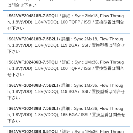
は問合せ下さい
IS61VVF204818B-7.5TQLI
/ 詳細：Sync 2Mx18, Flow Throug
h, 1.8V(VDD), 1.8V(VDDQ), 100 TQFP / ISSI / 置換型番は問合
せ下さい
IS61VVF204818B-7.5B2LI
/ 詳細：Sync 2Mx18, Flow Throug
h, 1.8V(VDD), 1.8V(VDDQ), 119 BGA / ISSI / 置換型番は問合せ
下さい
IS61VVF102436B-7.5TQLI
/ 詳細：Sync 1Mx36, Flow Throug
h, 1.8V(VDD), 1.8V(VDDQ), 100 TQFP / ISSI / 置換型番は問合
せ下さい
IS61VVF102436B-7.5B2LI
/ 詳細：Sync 1Mx36, Flow Throug
h, 1.8V(VDD), 1.8V(VDDQ), 119 BGA / ISSI / 置換型番は問合せ
下さい
IS61VVF102436B-7.5B3LI
/ 詳細：Sync 1Mx36, Flow Throug
h, 1.8V(VDD), 1.8V(VDDQ), 165 BGA / ISSI / 置換型番は問合せ
下さい
IS61VVF102436B-6.5TQLI
/ 詳細：Sync 1Mx36, Flow Throug