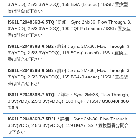
3V(VDD), 2.5/3.3V(VDDQ), 165 BGA-(Leaded) / ISSI / 置換型
番は問合せ下さい
IS61LF204836B-6.5TQ
/ 詳細：Sync 2Mx36, Flow Through, 3.
3V(VDD), 2.5/3.3V(VDDQ), 100 TQFP-(Leaded) / ISSI / 置換型
番は問合せ下さい
IS61LF204836B-6.5B2
/ 詳細：Sync 2Mx36, Flow Through, 3.
3V(VDD), 2.5/3.3V(VDDQ), 119 BGA-(Leaded) / ISSI / 置換型
番は問合せ下さい
IS61LF204836B-6.5B3
/ 詳細：Sync 2Mx36, Flow Through, 3.
3V(VDD), 2.5/3.3V(VDDQ), 165 BGA-(Leaded) / ISSI / 置換型
番は問合せ下さい
IS61LF204836B-7.5TQL
/ 詳細：Sync 2Mx36, Flow Through,
3.3V(VDD), 2.5/3.3V(VDDQ), 100 TQFP / ISSI /
GS8640F36G
T-6.5
IS61LF204836B-7.5B2L
/ 詳細：Sync 2Mx36, Flow Through,
3.3V(VDD), 2.5/3.3V(VDDQ), 119 BGA / ISSI / 置換型番は問合
せ下さい