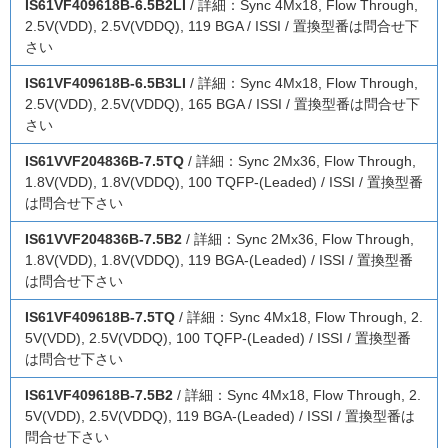
IS61VF409618B-6.5B2LI
/ 詳細：Sync 4Mx18, Flow Through,
2.5V(VDD), 2.5V(VDDQ), 119 BGA / ISSI / 置換型番は問合せ下
さい
IS61VF409618B-6.5B3LI
/ 詳細：Sync 4Mx18, Flow Through,
2.5V(VDD), 2.5V(VDDQ), 165 BGA / ISSI / 置換型番は問合せ下
さい
IS61VVF204836B-7.5TQ
/ 詳細：Sync 2Mx36, Flow Through,
1.8V(VDD), 1.8V(VDDQ), 100 TQFP-(Leaded) / ISSI / 置換型番
は問合せ下さい
IS61VVF204836B-7.5B2
/ 詳細：Sync 2Mx36, Flow Through,
1.8V(VDD), 1.8V(VDDQ), 119 BGA-(Leaded) / ISSI / 置換型番
は問合せ下さい
IS61VF409618B-7.5TQ
/ 詳細：Sync 4Mx18, Flow Through, 2.
5V(VDD), 2.5V(VDDQ), 100 TQFP-(Leaded) / ISSI / 置換型番
は問合せ下さい
IS61VF409618B-7.5B2
/ 詳細：Sync 4Mx18, Flow Through, 2.
5V(VDD), 2.5V(VDDQ), 119 BGA-(Leaded) / ISSI / 置換型番は
問合せ下さい