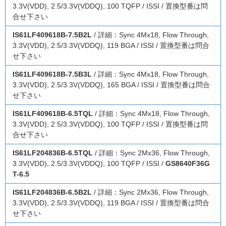
3.3V(VDD), 2.5/3.3V(VDDQ), 100 TQFP / ISSI / 置換型番は問
合せ下さい
IS61LF409618B-7.5B2L
/ 詳細：Sync 4Mx18, Flow Through,
3.3V(VDD), 2.5/3.3V(VDDQ), 119 BGA / ISSI / 置換型番は問合
せ下さい
IS61LF409618B-7.5B3L
/ 詳細：Sync 4Mx18, Flow Through,
3.3V(VDD), 2.5/3.3V(VDDQ), 165 BGA / ISSI / 置換型番は問合
せ下さい
IS61LF409618B-6.5TQL
/ 詳細：Sync 4Mx18, Flow Through,
3.3V(VDD), 2.5/3.3V(VDDQ), 100 TQFP / ISSI / 置換型番は問
合せ下さい
IS61LF204836B-6.5TQL
/ 詳細：Sync 2Mx36, Flow Through,
3.3V(VDD), 2.5/3.3V(VDDQ), 100 TQFP / ISSI /
GS8640F36G
T-6.5
IS61LF204836B-6.5B2L
/ 詳細：Sync 2Mx36, Flow Through,
3.3V(VDD), 2.5/3.3V(VDDQ), 119 BGA / ISSI / 置換型番は問合
せ下さい