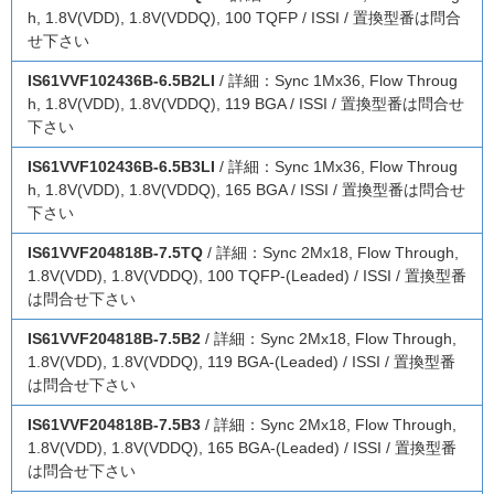
h, 1.8V(VDD), 1.8V(VDDQ), 100 TQFP / ISSI / 置換型番は問合
せ下さい
IS61VVF102436B-6.5B2LI
/ 詳細：Sync 1Mx36, Flow Throug
h, 1.8V(VDD), 1.8V(VDDQ), 119 BGA / ISSI / 置換型番は問合せ
下さい
IS61VVF102436B-6.5B3LI
/ 詳細：Sync 1Mx36, Flow Throug
h, 1.8V(VDD), 1.8V(VDDQ), 165 BGA / ISSI / 置換型番は問合せ
下さい
IS61VVF204818B-7.5TQ
/ 詳細：Sync 2Mx18, Flow Through,
1.8V(VDD), 1.8V(VDDQ), 100 TQFP-(Leaded) / ISSI / 置換型番
は問合せ下さい
IS61VVF204818B-7.5B2
/ 詳細：Sync 2Mx18, Flow Through,
1.8V(VDD), 1.8V(VDDQ), 119 BGA-(Leaded) / ISSI / 置換型番
は問合せ下さい
IS61VVF204818B-7.5B3
/ 詳細：Sync 2Mx18, Flow Through,
1.8V(VDD), 1.8V(VDDQ), 165 BGA-(Leaded) / ISSI / 置換型番
は問合せ下さい