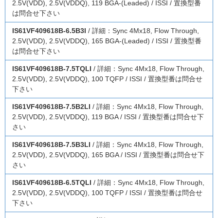
2.5V(VDD), 2.5V(VDDQ), 119 BGA-(Leaded) / ISSI / 置換型番
は問合せ下さい
IS61VF409618B-6.5B3I
/ 詳細：Sync 4Mx18, Flow Through,
2.5V(VDD), 2.5V(VDDQ), 165 BGA-(Leaded) / ISSI / 置換型番
は問合せ下さい
IS61VF409618B-7.5TQLI
/ 詳細：Sync 4Mx18, Flow Through,
2.5V(VDD), 2.5V(VDDQ), 100 TQFP / ISSI / 置換型番は問合せ
下さい
IS61VF409618B-7.5B2LI
/ 詳細：Sync 4Mx18, Flow Through,
2.5V(VDD), 2.5V(VDDQ), 119 BGA / ISSI / 置換型番は問合せ下
さい
IS61VF409618B-7.5B3LI
/ 詳細：Sync 4Mx18, Flow Through,
2.5V(VDD), 2.5V(VDDQ), 165 BGA / ISSI / 置換型番は問合せ下
さい
IS61VF409618B-6.5TQLI
/ 詳細：Sync 4Mx18, Flow Through,
2.5V(VDD), 2.5V(VDDQ), 100 TQFP / ISSI / 置換型番は問合せ
下さい