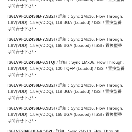
は問合せ下さい
IS61VVF102436B-7.5B2I
/ 詳細：Sync 1Mx36, Flow Through,
1.8V(VDD), 1.8V(VDDQ), 119 BGA-(Leaded) / ISSI / 置換型番
は問合せ下さい
IS61VVF102436B-7.5B3I
/ 詳細：Sync 1Mx36, Flow Through,
1.8V(VDD), 1.8V(VDDQ), 165 BGA-(Leaded) / ISSI / 置換型番
は問合せ下さい
IS61VVF102436B-6.5TQI
/ 詳細：Sync 1Mx36, Flow Through,
1.8V(VDD), 1.8V(VDDQ), 100 TQFP-(Leaded) / ISSI / 置換型番
は問合せ下さい
IS61VVF102436B-6.5B2I
/ 詳細：Sync 1Mx36, Flow Through,
1.8V(VDD), 1.8V(VDDQ), 119 BGA-(Leaded) / ISSI / 置換型番
は問合せ下さい
IS61VVF102436B-6.5B3I
/ 詳細：Sync 1Mx36, Flow Through,
1.8V(VDD), 1.8V(VDDQ), 165 BGA-(Leaded) / ISSI / 置換型番
は問合せ下さい
IS61VF204818B-6.5B2I
/ 詳細：Sync 2Mx18, Flow Through,