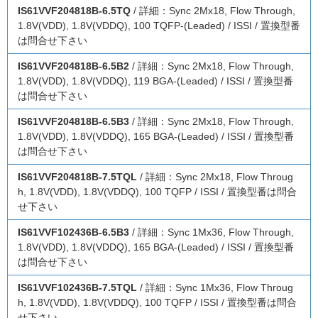
IS61VVF204818B-6.5TQ
/ 詳細：Sync 2Mx18, Flow Through,
1.8V(VDD), 1.8V(VDDQ), 100 TQFP-(Leaded) / ISSI / 置換型番
は問合せ下さい
IS61VVF204818B-6.5B2
/ 詳細：Sync 2Mx18, Flow Through,
1.8V(VDD), 1.8V(VDDQ), 119 BGA-(Leaded) / ISSI / 置換型番
は問合せ下さい
IS61VVF204818B-6.5B3
/ 詳細：Sync 2Mx18, Flow Through,
1.8V(VDD), 1.8V(VDDQ), 165 BGA-(Leaded) / ISSI / 置換型番
は問合せ下さい
IS61VVF204818B-7.5TQL
/ 詳細：Sync 2Mx18, Flow Throug
h, 1.8V(VDD), 1.8V(VDDQ), 100 TQFP / ISSI / 置換型番は問合
せ下さい
IS61VVF102436B-6.5B3
/ 詳細：Sync 1Mx36, Flow Through,
1.8V(VDD), 1.8V(VDDQ), 165 BGA-(Leaded) / ISSI / 置換型番
は問合せ下さい
IS61VVF102436B-7.5TQL
/ 詳細：Sync 1Mx36, Flow Throug
h, 1.8V(VDD), 1.8V(VDDQ), 100 TQFP / ISSI / 置換型番は問合
せ下さい