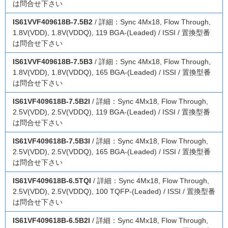
は問合せ下さい
IS61VVF409618B-7.5B2
/ 詳細：Sync 4Mx18, Flow Through,
1.8V(VDD), 1.8V(VDDQ), 119 BGA-(Leaded) / ISSI / 置換型番
は問合せ下さい
IS61VVF409618B-7.5B3
/ 詳細：Sync 4Mx18, Flow Through,
1.8V(VDD), 1.8V(VDDQ), 165 BGA-(Leaded) / ISSI / 置換型番
は問合せ下さい
IS61VF409618B-7.5B2I
/ 詳細：Sync 4Mx18, Flow Through,
2.5V(VDD), 2.5V(VDDQ), 119 BGA-(Leaded) / ISSI / 置換型番
は問合せ下さい
IS61VF409618B-7.5B3I
/ 詳細：Sync 4Mx18, Flow Through,
2.5V(VDD), 2.5V(VDDQ), 165 BGA-(Leaded) / ISSI / 置換型番
は問合せ下さい
IS61VF409618B-6.5TQI
/ 詳細：Sync 4Mx18, Flow Through,
2.5V(VDD), 2.5V(VDDQ), 100 TQFP-(Leaded) / ISSI / 置換型番
は問合せ下さい
IS61VF409618B-6.5B2I
/ 詳細：Sync 4Mx18, Flow Through,