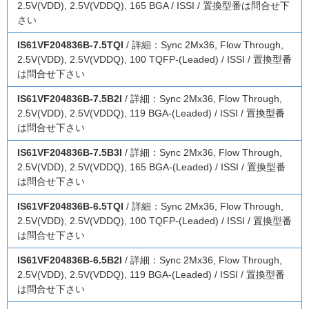
2.5V(VDD), 2.5V(VDDQ), 165 BGA / ISSI / 置換型番は問合せ下
さい
IS61VF204836B-7.5TQI
/ 詳細：Sync 2Mx36, Flow Through,
2.5V(VDD), 2.5V(VDDQ), 100 TQFP-(Leaded) / ISSI / 置換型番
は問合せ下さい
IS61VF204836B-7.5B2I
/ 詳細：Sync 2Mx36, Flow Through,
2.5V(VDD), 2.5V(VDDQ), 119 BGA-(Leaded) / ISSI / 置換型番
は問合せ下さい
IS61VF204836B-7.5B3I
/ 詳細：Sync 2Mx36, Flow Through,
2.5V(VDD), 2.5V(VDDQ), 165 BGA-(Leaded) / ISSI / 置換型番
は問合せ下さい
IS61VF204836B-6.5TQI
/ 詳細：Sync 2Mx36, Flow Through,
2.5V(VDD), 2.5V(VDDQ), 100 TQFP-(Leaded) / ISSI / 置換型番
は問合せ下さい
IS61VF204836B-6.5B2I
/ 詳細：Sync 2Mx36, Flow Through,
2.5V(VDD), 2.5V(VDDQ), 119 BGA-(Leaded) / ISSI / 置換型番
は問合せ下さい