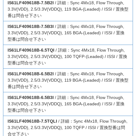
IS61LF409618B-7.5B2I
/ 詳細：Sync 4Mx18, Flow Through,
3.3V(VDD), 2.5/3.3V(VDDQ), 119 BGA-(Leaded) / ISSI / 置換型
番は問合せ下さい
IS61LF409618B-7.5B3I
/ 詳細：Sync 4Mx18, Flow Through,
3.3V(VDD), 2.5/3.3V(VDDQ), 165 BGA-(Leaded) / ISSI / 置換
型番は問合せ下さい
IS61LF409618B-6.5TQI
/ 詳細：Sync 4Mx18, Flow Through,
3.3V(VDD), 2.5/3.3V(VDDQ), 100 TQFP-(Leaded) / ISSI / 置換
型番は問合せ下さい
IS61LF409618B-6.5B2I
/ 詳細：Sync 4Mx18, Flow Through,
3.3V(VDD), 2.5/3.3V(VDDQ), 119 BGA-(Leaded) / ISSI / 置換型
番は問合せ下さい
IS61LF409618B-6.5B3I
/ 詳細：Sync 4Mx18, Flow Through,
3.3V(VDD), 2.5/3.3V(VDDQ), 165 BGA-(Leaded) / ISSI / 置換
型番は問合せ下さい
IS61LF409618B-7.5TQLI
/ 詳細：Sync 4Mx18, Flow Through,
3.3V(VDD), 2.5/3.3V(VDDQ), 100 TQFP / ISSI / 置換型番は問
合せ下さい