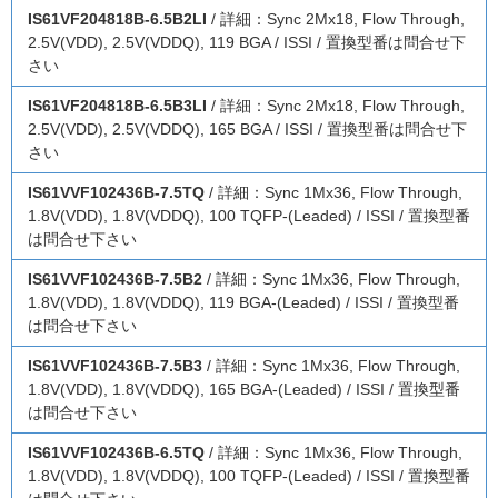
IS61VF204818B-6.5B2LI
/ 詳細：Sync 2Mx18, Flow Through,
2.5V(VDD), 2.5V(VDDQ), 119 BGA / ISSI / 置換型番は問合せ下
さい
IS61VF204818B-6.5B3LI
/ 詳細：Sync 2Mx18, Flow Through,
2.5V(VDD), 2.5V(VDDQ), 165 BGA / ISSI / 置換型番は問合せ下
さい
IS61VVF102436B-7.5TQ
/ 詳細：Sync 1Mx36, Flow Through,
1.8V(VDD), 1.8V(VDDQ), 100 TQFP-(Leaded) / ISSI / 置換型番
は問合せ下さい
IS61VVF102436B-7.5B2
/ 詳細：Sync 1Mx36, Flow Through,
1.8V(VDD), 1.8V(VDDQ), 119 BGA-(Leaded) / ISSI / 置換型番
は問合せ下さい
IS61VVF102436B-7.5B3
/ 詳細：Sync 1Mx36, Flow Through,
1.8V(VDD), 1.8V(VDDQ), 165 BGA-(Leaded) / ISSI / 置換型番
は問合せ下さい
IS61VVF102436B-6.5TQ
/ 詳細：Sync 1Mx36, Flow Through,
1.8V(VDD), 1.8V(VDDQ), 100 TQFP-(Leaded) / ISSI / 置換型番