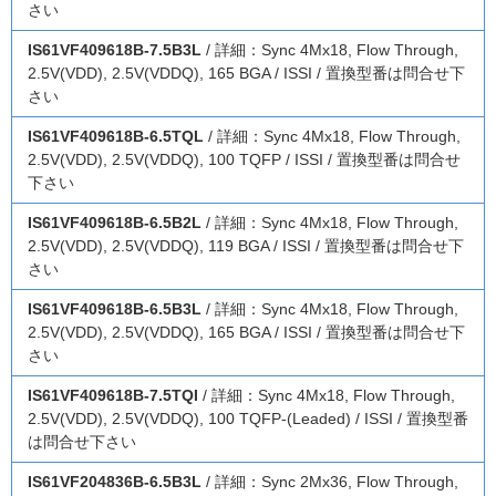
さい
IS61VF409618B-7.5B3L
/ 詳細：Sync 4Mx18, Flow Through,
2.5V(VDD), 2.5V(VDDQ), 165 BGA / ISSI / 置換型番は問合せ下
さい
IS61VF409618B-6.5TQL
/ 詳細：Sync 4Mx18, Flow Through,
2.5V(VDD), 2.5V(VDDQ), 100 TQFP / ISSI / 置換型番は問合せ
下さい
IS61VF409618B-6.5B2L
/ 詳細：Sync 4Mx18, Flow Through,
2.5V(VDD), 2.5V(VDDQ), 119 BGA / ISSI / 置換型番は問合せ下
さい
IS61VF409618B-6.5B3L
/ 詳細：Sync 4Mx18, Flow Through,
2.5V(VDD), 2.5V(VDDQ), 165 BGA / ISSI / 置換型番は問合せ下
さい
IS61VF409618B-7.5TQI
/ 詳細：Sync 4Mx18, Flow Through,
2.5V(VDD), 2.5V(VDDQ), 100 TQFP-(Leaded) / ISSI / 置換型番
は問合せ下さい
IS61VF204836B-6.5B3L
/ 詳細：Sync 2Mx36, Flow Through,