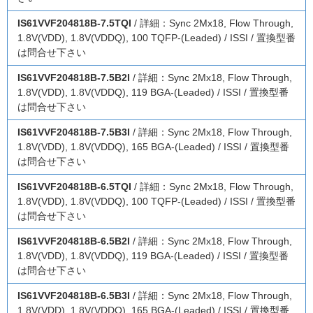
IS61VVF204818B-7.5TQI
/ 詳細：Sync 2Mx18, Flow Through,
1.8V(VDD), 1.8V(VDDQ), 100 TQFP-(Leaded) / ISSI / 置換型番
は問合せ下さい
IS61VVF204818B-7.5B2I
/ 詳細：Sync 2Mx18, Flow Through,
1.8V(VDD), 1.8V(VDDQ), 119 BGA-(Leaded) / ISSI / 置換型番
は問合せ下さい
IS61VVF204818B-7.5B3I
/ 詳細：Sync 2Mx18, Flow Through,
1.8V(VDD), 1.8V(VDDQ), 165 BGA-(Leaded) / ISSI / 置換型番
は問合せ下さい
IS61VVF204818B-6.5TQI
/ 詳細：Sync 2Mx18, Flow Through,
1.8V(VDD), 1.8V(VDDQ), 100 TQFP-(Leaded) / ISSI / 置換型番
は問合せ下さい
IS61VVF204818B-6.5B2I
/ 詳細：Sync 2Mx18, Flow Through,
1.8V(VDD), 1.8V(VDDQ), 119 BGA-(Leaded) / ISSI / 置換型番
は問合せ下さい
IS61VVF204818B-6.5B3I
/ 詳細：Sync 2Mx18, Flow Through,
1.8V(VDD), 1.8V(VDDQ), 165 BGA-(Leaded) / ISSI / 置換型番