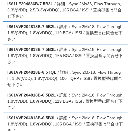
IS61LF204836B-7.5B3L
/ 詳細：Sync 2Mx36, Flow Through,
3.3V(VDD), 2.5/3.3V(VDDQ), 165 BGA / ISSI / 置換型番は問合
せ下さい
IS61VVF204818B-7.5B2L
/ 詳細：Sync 2Mx18, Flow Through,
1.8V(VDD), 1.8V(VDDQ), 119 BGA / ISSI / 置換型番は問合せ下
さい
IS61VVF204818B-7.5B3L
/ 詳細：Sync 2Mx18, Flow Through,
1.8V(VDD), 1.8V(VDDQ), 165 BGA / ISSI / 置換型番は問合せ下
さい
IS61VVF204818B-6.5TQL
/ 詳細：Sync 2Mx18, Flow Throug
h, 1.8V(VDD), 1.8V(VDDQ), 100 TQFP / ISSI / 置換型番は問合
せ下さい
IS61VVF204818B-6.5B2L
/ 詳細：Sync 2Mx18, Flow Through,
1.8V(VDD), 1.8V(VDDQ), 119 BGA / ISSI / 置換型番は問合せ下
さい
IS61VVF204818B-6.5B3L
/ 詳細：Sync 2Mx18, Flow Through,
1.8V(VDD), 1.8V(VDDQ), 165 BGA / ISSI / 置換型番は問合せ下
さい