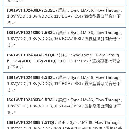
IS61VVF102436B-7.5B2L
/ 詳細：Sync 1Mx36, Flow Through,
1.8V(VDD), 1.8V(VDDQ), 119 BGA / ISSI / 置換型番は問合せ下
さい
IS61VVF102436B-7.5B3L
/ 詳細：Sync 1Mx36, Flow Through,
1.8V(VDD), 1.8V(VDDQ), 165 BGA / ISSI / 置換型番は問合せ下
さい
IS61VVF102436B-6.5TQL
/ 詳細：Sync 1Mx36, Flow Throug
h, 1.8V(VDD), 1.8V(VDDQ), 100 TQFP / ISSI / 置換型番は問合
せ下さい
IS61VVF102436B-6.5B2L
/ 詳細：Sync 1Mx36, Flow Through,
1.8V(VDD), 1.8V(VDDQ), 119 BGA / ISSI / 置換型番は問合せ下
さい
IS61VVF102436B-6.5B3L
/ 詳細：Sync 1Mx36, Flow Through,
1.8V(VDD), 1.8V(VDDQ), 165 BGA / ISSI / 置換型番は問合せ下
さい
IS61VVF102436B-7.5TQI
/ 詳細：Sync 1Mx36, Flow Through,
1.8V(VDD), 1.8V(VDDQ), 100 TQFP-(Leaded) / ISSI / 置換型番