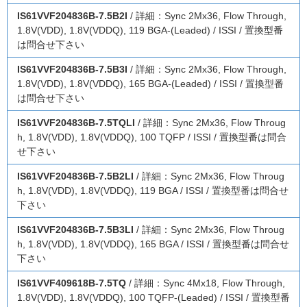
IS61VVF204836B-7.5B2I
/ 詳細：Sync 2Mx36, Flow Through,
1.8V(VDD), 1.8V(VDDQ), 119 BGA-(Leaded) / ISSI / 置換型番
は問合せ下さい
IS61VVF204836B-7.5B3I
/ 詳細：Sync 2Mx36, Flow Through,
1.8V(VDD), 1.8V(VDDQ), 165 BGA-(Leaded) / ISSI / 置換型番
は問合せ下さい
IS61VVF204836B-7.5TQLI
/ 詳細：Sync 2Mx36, Flow Throug
h, 1.8V(VDD), 1.8V(VDDQ), 100 TQFP / ISSI / 置換型番は問合
せ下さい
IS61VVF204836B-7.5B2LI
/ 詳細：Sync 2Mx36, Flow Throug
h, 1.8V(VDD), 1.8V(VDDQ), 119 BGA / ISSI / 置換型番は問合せ
下さい
IS61VVF204836B-7.5B3LI
/ 詳細：Sync 2Mx36, Flow Throug
h, 1.8V(VDD), 1.8V(VDDQ), 165 BGA / ISSI / 置換型番は問合せ
下さい
IS61VVF409618B-7.5TQ
/ 詳細：Sync 4Mx18, Flow Through,
1.8V(VDD), 1.8V(VDDQ), 100 TQFP-(Leaded) / ISSI / 置換型番