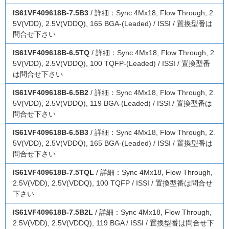
IS61VF409618B-7.5B3
/ 詳細：Sync 4Mx18, Flow Through, 2.
5V(VDD), 2.5V(VDDQ), 165 BGA-(Leaded) / ISSI / 置換型番は
問合せ下さい
IS61VF409618B-6.5TQ
/ 詳細：Sync 4Mx18, Flow Through, 2.
5V(VDD), 2.5V(VDDQ), 100 TQFP-(Leaded) / ISSI / 置換型番
は問合せ下さい
IS61VF409618B-6.5B2
/ 詳細：Sync 4Mx18, Flow Through, 2.
5V(VDD), 2.5V(VDDQ), 119 BGA-(Leaded) / ISSI / 置換型番は
問合せ下さい
IS61VF409618B-6.5B3
/ 詳細：Sync 4Mx18, Flow Through, 2.
5V(VDD), 2.5V(VDDQ), 165 BGA-(Leaded) / ISSI / 置換型番は
問合せ下さい
IS61VF409618B-7.5TQL
/ 詳細：Sync 4Mx18, Flow Through,
2.5V(VDD), 2.5V(VDDQ), 100 TQFP / ISSI / 置換型番は問合せ
下さい
IS61VF409618B-7.5B2L
/ 詳細：Sync 4Mx18, Flow Through,
2.5V(VDD), 2.5V(VDDQ), 119 BGA / ISSI / 置換型番は問合せ下