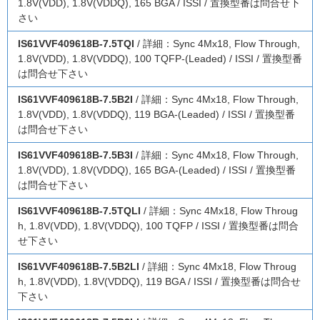
1.8V(VDD), 1.8V(VDDQ), 165 BGA / ISSI / 置換型番は問合せ下
さい
IS61VVF409618B-7.5TQI
/ 詳細：Sync 4Mx18, Flow Through,
1.8V(VDD), 1.8V(VDDQ), 100 TQFP-(Leaded) / ISSI / 置換型番
は問合せ下さい
IS61VVF409618B-7.5B2I
/ 詳細：Sync 4Mx18, Flow Through,
1.8V(VDD), 1.8V(VDDQ), 119 BGA-(Leaded) / ISSI / 置換型番
は問合せ下さい
IS61VVF409618B-7.5B3I
/ 詳細：Sync 4Mx18, Flow Through,
1.8V(VDD), 1.8V(VDDQ), 165 BGA-(Leaded) / ISSI / 置換型番
は問合せ下さい
IS61VVF409618B-7.5TQLI
/ 詳細：Sync 4Mx18, Flow Throug
h, 1.8V(VDD), 1.8V(VDDQ), 100 TQFP / ISSI / 置換型番は問合
せ下さい
IS61VVF409618B-7.5B2LI
/ 詳細：Sync 4Mx18, Flow Throug
h, 1.8V(VDD), 1.8V(VDDQ), 119 BGA / ISSI / 置換型番は問合せ
下さい