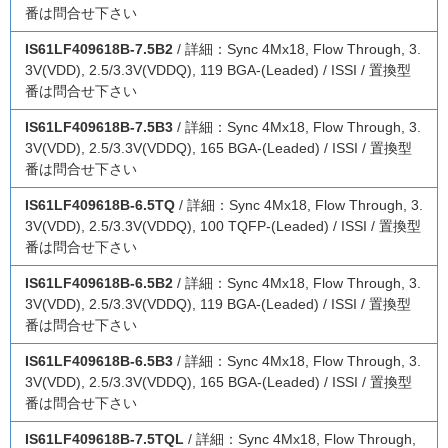
番は問合せ下さい
IS61LF409618B-7.5B2
/ 詳細：Sync 4Mx18, Flow Through, 3.
3V(VDD), 2.5/3.3V(VDDQ), 119 BGA-(Leaded) / ISSI / 置換型
番は問合せ下さい
IS61LF409618B-7.5B3
/ 詳細：Sync 4Mx18, Flow Through, 3.
3V(VDD), 2.5/3.3V(VDDQ), 165 BGA-(Leaded) / ISSI / 置換型
番は問合せ下さい
IS61LF409618B-6.5TQ
/ 詳細：Sync 4Mx18, Flow Through, 3.
3V(VDD), 2.5/3.3V(VDDQ), 100 TQFP-(Leaded) / ISSI / 置換型
番は問合せ下さい
IS61LF409618B-6.5B2
/ 詳細：Sync 4Mx18, Flow Through, 3.
3V(VDD), 2.5/3.3V(VDDQ), 119 BGA-(Leaded) / ISSI / 置換型
番は問合せ下さい
IS61LF409618B-6.5B3
/ 詳細：Sync 4Mx18, Flow Through, 3.
3V(VDD), 2.5/3.3V(VDDQ), 165 BGA-(Leaded) / ISSI / 置換型
番は問合せ下さい
IS61LF409618B-7.5TQL
/ 詳細：Sync 4Mx18, Flow Through,