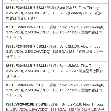
IS61LF204836B-6.5B3I
/ 詳細：Sync 2Mx36, Flow Through,
3.3V(VDD), 2.5/3.3V(VDDQ), 165 BGA-(Leaded) / ISSI / 置換
型番は問合せ下さい
IS61LF204836B-7.5TQLI
/ 詳細：Sync 2Mx36, Flow Through,
3.3V(VDD), 2.5/3.3V(VDDQ), 100 TQFP / ISSI / 置換型番は問
合せ下さい
IS61LF204836B-7.5B2LI
/ 詳細：Sync 2Mx36, Flow Through,
3.3V(VDD), 2.5/3.3V(VDDQ), 119 BGA / ISSI / 置換型番は問合
せ下さい
IS61LF204836B-7.5B3LI
/ 詳細：Sync 2Mx36, Flow Through,
3.3V(VDD), 2.5/3.3V(VDDQ), 165 BGA / ISSI / 置換型番は問合
せ下さい
IS61LF204836B-6.5TQLI
/ 詳細：Sync 2Mx36, Flow Through,
3.3V(VDD), 2.5/3.3V(VDDQ), 100 TQFP / ISSI / 置換型番は問
合せ下さい
IS61VVF204818B-7.5B3LI
/ 詳細：Sync 2Mx18, Flow Throug
h, 1.8V(VDD), 1.8V(VDDQ), 165 BGA / ISSI / 置換型番は問合せ