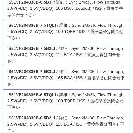
IS61VF204836B-6.5B3I
/ 詳細：Sync 2Mx36, Flow Through,
2.5V(VDD), 2.5V(VDDQ), 165 BGA-(Leaded) / ISSI / 置換型番
は問合せ下さい
IS61VF204836B-7.5TQLI
/ 詳細：Sync 2Mx36, Flow Through,
2.5V(VDD), 2.5V(VDDQ), 100 TQFP / ISSI / 置換型番は問合せ
下さい
IS61VF204836B-7.5B2LI
/ 詳細：Sync 2Mx36, Flow Through,
2.5V(VDD), 2.5V(VDDQ), 119 BGA / ISSI / 置換型番は問合せ下
さい
IS61VF204836B-7.5B3LI
/ 詳細：Sync 2Mx36, Flow Through,
2.5V(VDD), 2.5V(VDDQ), 165 BGA / ISSI / 置換型番は問合せ下
さい
IS61VF204836B-6.5TQLI
/ 詳細：Sync 2Mx36, Flow Through,
2.5V(VDD), 2.5V(VDDQ), 100 TQFP / ISSI / 置換型番は問合せ
下さい
IS61VF204836B-6.5B2LI
/ 詳細：Sync 2Mx36, Flow Through,
2.5V(VDD), 2.5V(VDDQ), 119 BGA / ISSI / 置換型番は問合せ下
さい