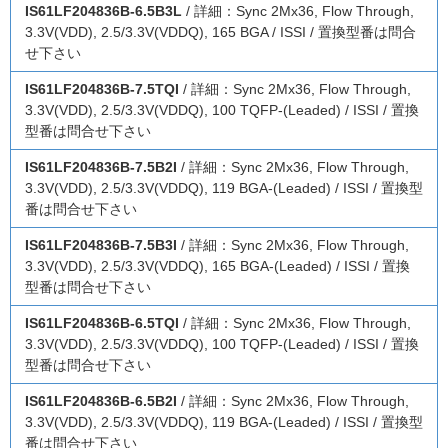
IS61LF204836B-6.5B3L
/ 詳細：Sync 2Mx36, Flow Through,
3.3V(VDD), 2.5/3.3V(VDDQ), 165 BGA / ISSI / 置換型番は問合
せ下さい
IS61LF204836B-7.5TQI
/ 詳細：Sync 2Mx36, Flow Through,
3.3V(VDD), 2.5/3.3V(VDDQ), 100 TQFP-(Leaded) / ISSI / 置換
型番は問合せ下さい
IS61LF204836B-7.5B2I
/ 詳細：Sync 2Mx36, Flow Through,
3.3V(VDD), 2.5/3.3V(VDDQ), 119 BGA-(Leaded) / ISSI / 置換型
番は問合せ下さい
IS61LF204836B-7.5B3I
/ 詳細：Sync 2Mx36, Flow Through,
3.3V(VDD), 2.5/3.3V(VDDQ), 165 BGA-(Leaded) / ISSI / 置換
型番は問合せ下さい
IS61LF204836B-6.5TQI
/ 詳細：Sync 2Mx36, Flow Through,
3.3V(VDD), 2.5/3.3V(VDDQ), 100 TQFP-(Leaded) / ISSI / 置換
型番は問合せ下さい
IS61LF204836B-6.5B2I
/ 詳細：Sync 2Mx36, Flow Through,
3.3V(VDD), 2.5/3.3V(VDDQ), 119 BGA-(Leaded) / ISSI / 置換型
番は問合せ下さい