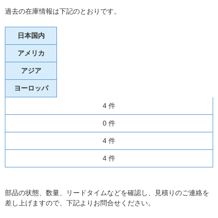
過去の在庫情報は下記のとおりです。
日本国内
アメリカ
アジア
ヨーロッパ
4 件
0 件
4 件
4 件
部品の状態、数量、リードタイムなどを確認し、見積りのご連絡を
差し上げますので、下記よりお問合せください。