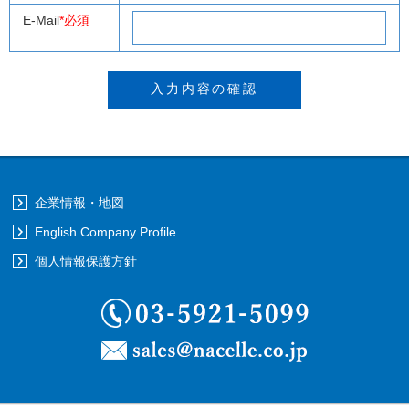
E-Mail
*必須
企業情報・地図
English Company Profile
個人情報保護方針
03-5921-5