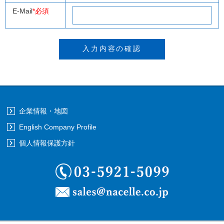
E-Mail
*必須
企業情報・地図
English Company Profile
個人情報保護方針
03-5921-5