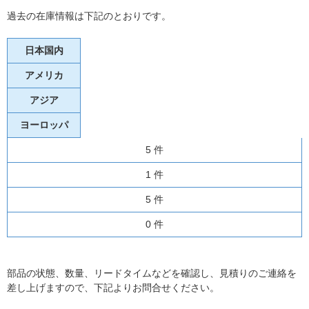
過去の在庫情報は下記のとおりです。
日本国内
アメリカ
アジア
ヨーロッパ
5 件
1 件
5 件
0 件
部品の状態、数量、リードタイムなどを確認し、見積りのご連絡を
差し上げますので、下記よりお問合せください。