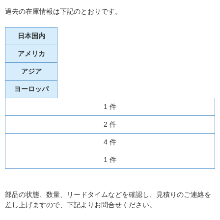
過去の在庫情報は下記のとおりです。
日本国内
アメリカ
アジア
ヨーロッパ
1 件
2 件
4 件
1 件
部品の状態、数量、リードタイムなどを確認し、見積りのご連絡を
差し上げますので、下記よりお問合せください。