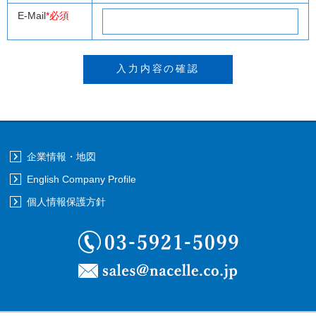
E-Mail
*必須
企業情報・地図
English Company Profile
個人情報保護方針
03-5921-5