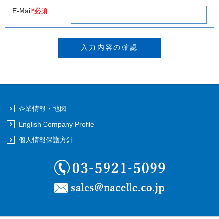
E-Mail
*必須
企業情報・地図
English Company Profile
個人情報保護方針
03-5921-5