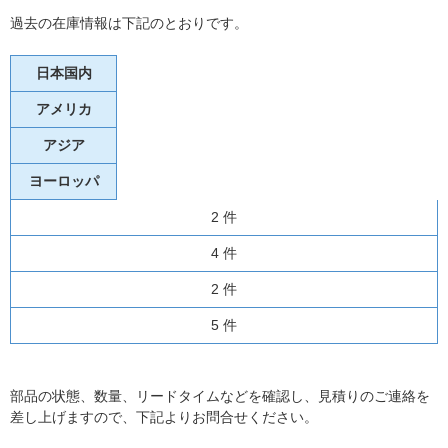
過去の在庫情報は下記のとおりです。
日本国内
アメリカ
アジア
ヨーロッパ
2 件
4 件
2 件
5 件
部品の状態、数量、リードタイムなどを確認し、見積りのご連絡を
差し上げますので、下記よりお問合せください。