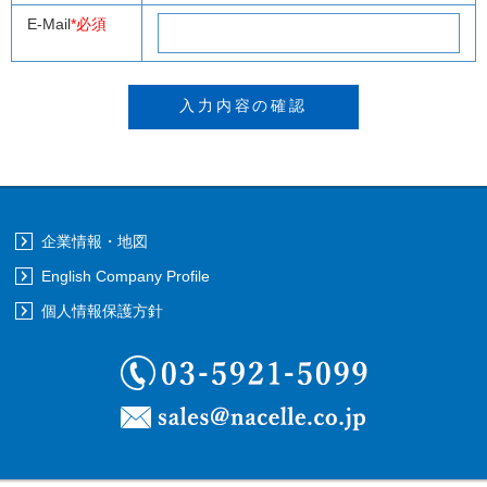
E-Mail
*必須
企業情報・地図
English Company Profile
個人情報保護方針
03-5921-5