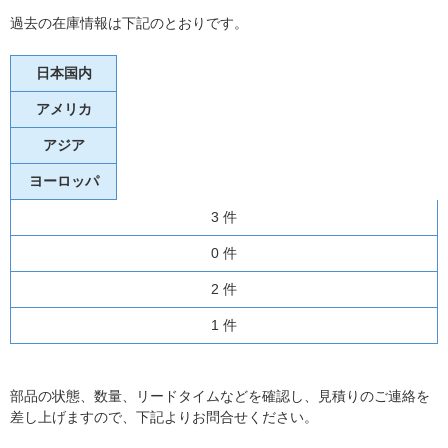
過去の在庫情報は下記のとおりです。
日本国内
アメリカ
アジア
ヨーロッパ
3 件
0 件
2 件
1 件
部品の状態、数量、リードタイムなどを確認し、見積りのご連絡を
差し上げますので、下記よりお問合せください。