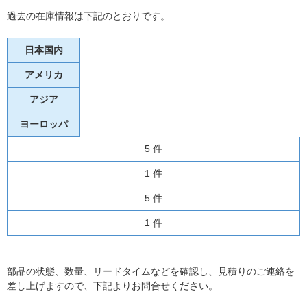
過去の在庫情報は下記のとおりです。
日本国内
アメリカ
アジア
ヨーロッパ
5 件
1 件
5 件
1 件
部品の状態、数量、リードタイムなどを確認し、見積りのご連絡を
差し上げますので、下記よりお問合せください。