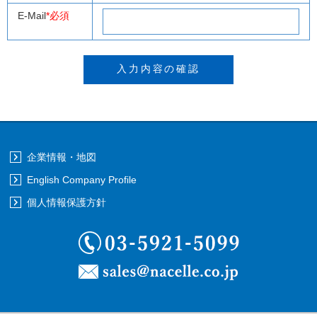
E-Mail
*必須
企業情報・地図
English Company Profile
個人情報保護方針
03-5921-5