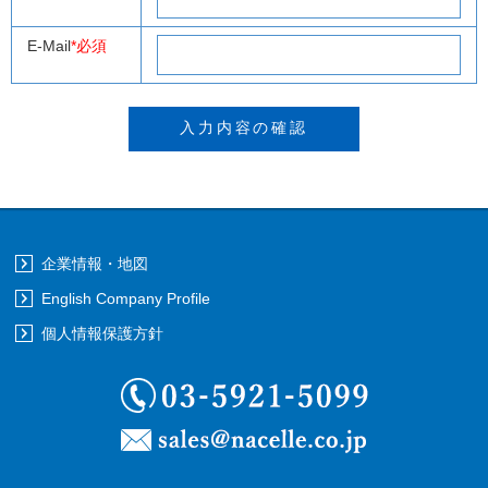
E-Mail
*必須
企業情報・地図
English Company Profile
個人情報保護方針
03-5921-5