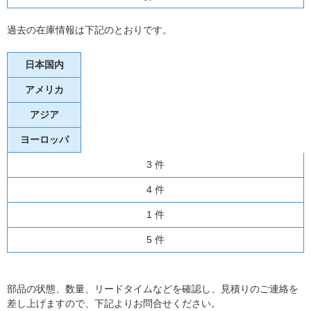
過去の在庫情報は下記のとおりです。
日本国内
アメリカ
アジア
ヨーロッパ
3 件
4 件
1 件
5 件
部品の状態、数量、リードタイムなどを確認し、見積りのご連絡を
差し上げますので、下記よりお問合せください。