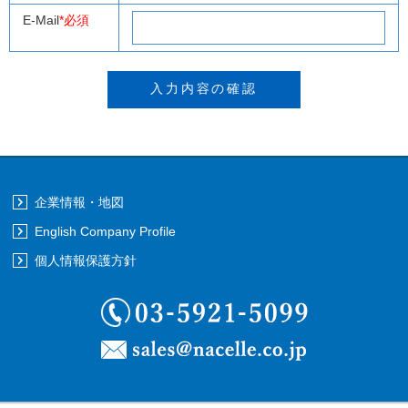
E-Mail
*必須
企業情報・地図
English Company Profile
個人情報保護方針
03-5921-5