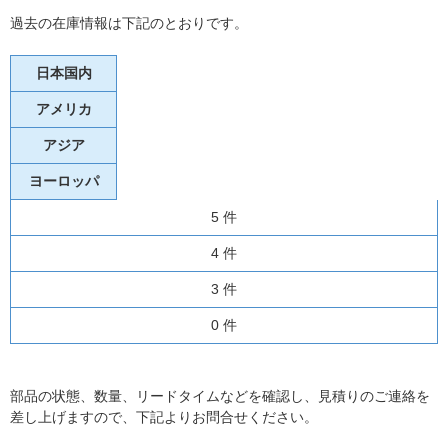
過去の在庫情報は下記のとおりです。
日本国内
アメリカ
アジア
ヨーロッパ
5 件
4 件
3 件
0 件
部品の状態、数量、リードタイムなどを確認し、見積りのご連絡を
差し上げますので、下記よりお問合せください。