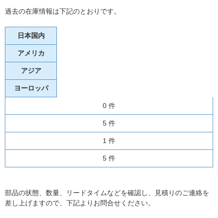
過去の在庫情報は下記のとおりです。
日本国内
アメリカ
アジア
ヨーロッパ
0 件
5 件
1 件
5 件
部品の状態、数量、リードタイムなどを確認し、見積りのご連絡を
差し上げますので、下記よりお問合せください。