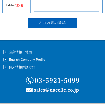
E-Mail
*必須
企業情報・地図
English Company Profile
個人情報保護方針
03-5921-5