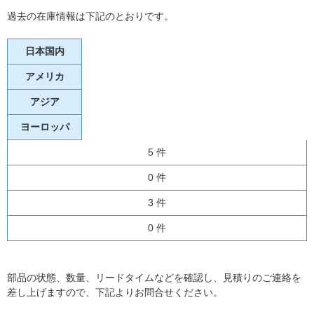
過去の在庫情報は下記のとおりです。
日本国内
アメリカ
アジア
ヨーロッパ
5 件
0 件
3 件
0 件
部品の状態、数量、リードタイムなどを確認し、見積りのご連絡を
差し上げますので、下記よりお問合せください。