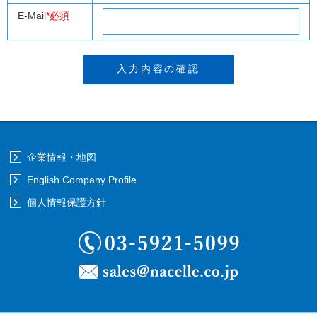
E-Mail
*必須
企業情報・地図
English Company Profile
個人情報保護方針
03-5921-5