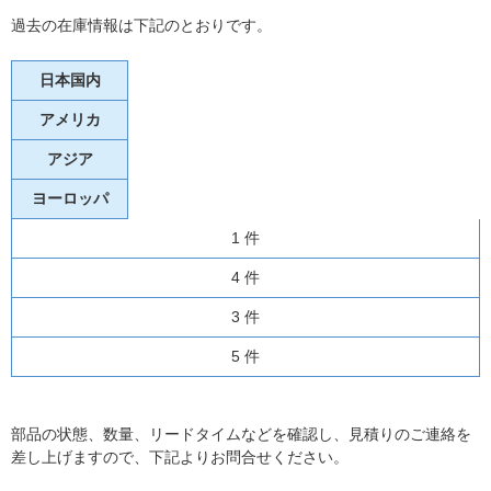
過去の在庫情報は下記のとおりです。
日本国内
アメリカ
アジア
ヨーロッパ
1 件
4 件
3 件
5 件
部品の状態、数量、リードタイムなどを確認し、見積りのご連絡を
差し上げますので、下記よりお問合せください。