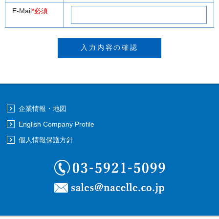
E-Mail
*必須
企業情報・地図
English Company Profile
個人情報保護方針
03-5921-5