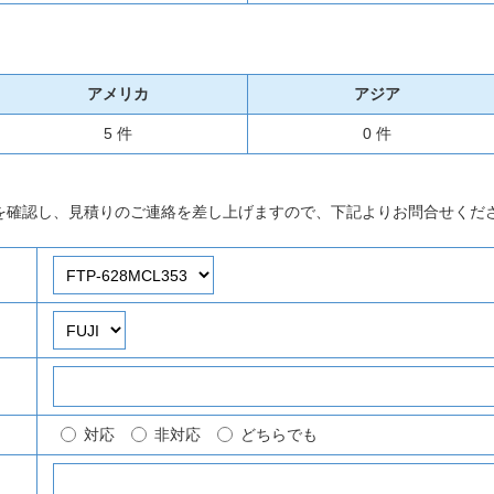
アメリカ
アジア
5 件
0 件
を確認し、見積りのご連絡を差し上げますので、下記よりお問合せくだ
対応
非対応
どちらでも