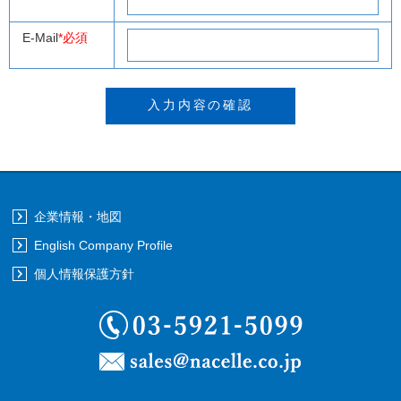
E-Mail
*必須
企業情報・地図
English Company Profile
個人情報保護方針
03-5921-5