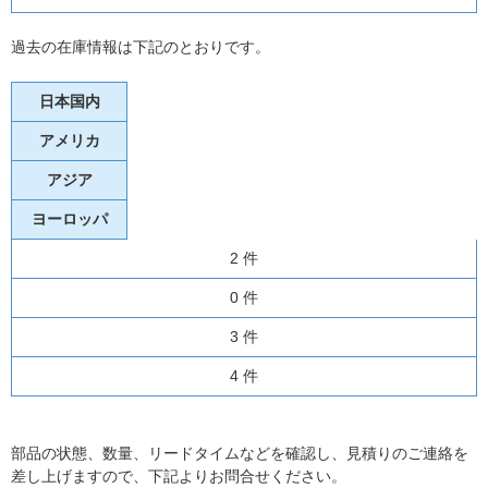
過去の在庫情報は下記のとおりです。
日本国内
アメリカ
アジア
ヨーロッパ
2 件
0 件
3 件
4 件
部品の状態、数量、リードタイムなどを確認し、見積りのご連絡を
差し上げますので、下記よりお問合せください。