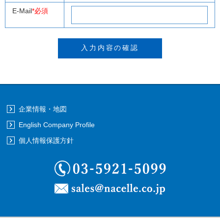
E-Mail
*必須
企業情報・地図
English Company Profile
個人情報保護方針
03-5921-5