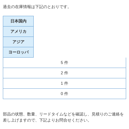
過去の在庫情報は下記のとおりです。
日本国内
アメリカ
アジア
ヨーロッパ
5 件
2 件
1 件
0 件
部品の状態、数量、リードタイムなどを確認し、見積りのご連絡を
差し上げますので、下記よりお問合せください。