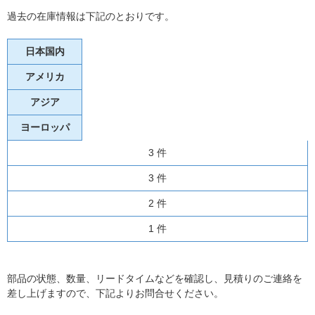
過去の在庫情報は下記のとおりです。
日本国内
アメリカ
アジア
ヨーロッパ
3 件
3 件
2 件
1 件
部品の状態、数量、リードタイムなどを確認し、見積りのご連絡を
差し上げますので、下記よりお問合せください。