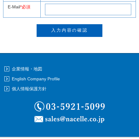
E-Mail
*必須
企業情報・地図
English Company Profile
個人情報保護方針
03-5921-5