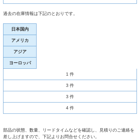
過去の在庫情報は下記のとおりです。
日本国内
アメリカ
アジア
ヨーロッパ
1 件
3 件
3 件
4 件
部品の状態、数量、リードタイムなどを確認し、見積りのご連絡を
差し上げますので、下記よりお問合せください。