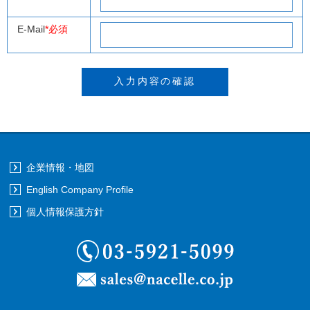
E-Mail
*必須
企業情報・地図
English Company Profile
個人情報保護方針
03-5921-5