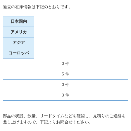
過去の在庫情報は下記のとおりです。
日本国内
アメリカ
アジア
ヨーロッパ
0 件
5 件
0 件
3 件
部品の状態、数量、リードタイムなどを確認し、見積りのご連絡を
差し上げますので、下記よりお問合せください。