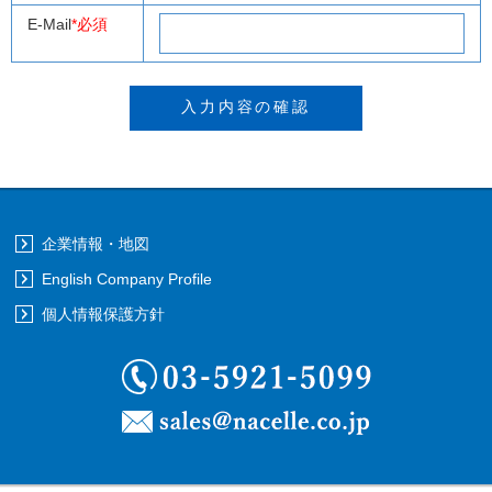
E-Mail
*必須
企業情報・地図
English Company Profile
個人情報保護方針
03-5921-5