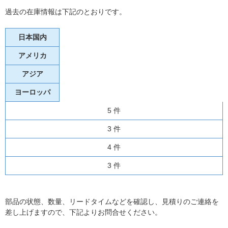
過去の在庫情報は下記のとおりです。
日本国内
アメリカ
アジア
ヨーロッパ
5 件
3 件
4 件
3 件
部品の状態、数量、リードタイムなどを確認し、見積りのご連絡を
差し上げますので、下記よりお問合せください。