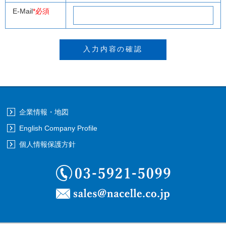
E-Mail
*必須
企業情報・地図
English Company Profile
個人情報保護方針
03-5921-5