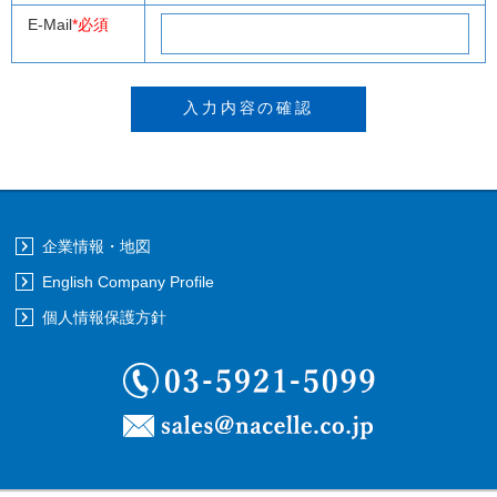
E-Mail
*必須
企業情報・地図
English Company Profile
個人情報保護方針
03-5921-5