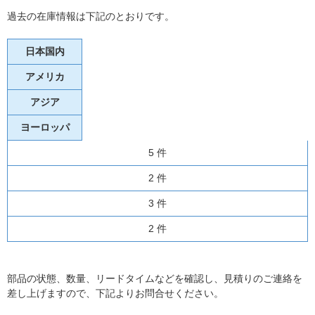
過去の在庫情報は下記のとおりです。
日本国内
アメリカ
アジア
ヨーロッパ
5 件
2 件
3 件
2 件
部品の状態、数量、リードタイムなどを確認し、見積りのご連絡を
差し上げますので、下記よりお問合せください。