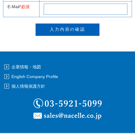
E-Mail
*必須
企業情報・地図
English Company Profile
個人情報保護方針
03-5921-5