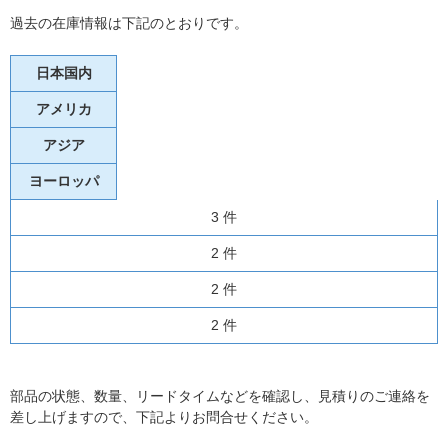
過去の在庫情報は下記のとおりです。
日本国内
アメリカ
アジア
ヨーロッパ
3 件
2 件
2 件
2 件
部品の状態、数量、リードタイムなどを確認し、見積りのご連絡を
差し上げますので、下記よりお問合せください。