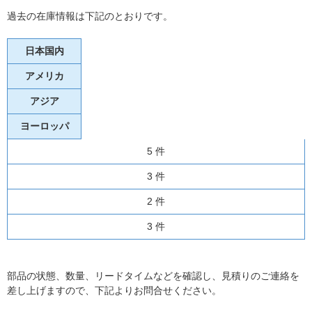
過去の在庫情報は下記のとおりです。
日本国内
アメリカ
アジア
ヨーロッパ
5 件
3 件
2 件
3 件
部品の状態、数量、リードタイムなどを確認し、見積りのご連絡を
差し上げますので、下記よりお問合せください。