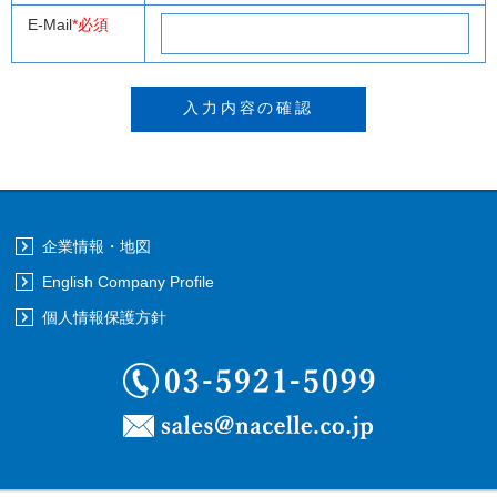
E-Mail
*必須
企業情報・地図
English Company Profile
個人情報保護方針
03-5921-5