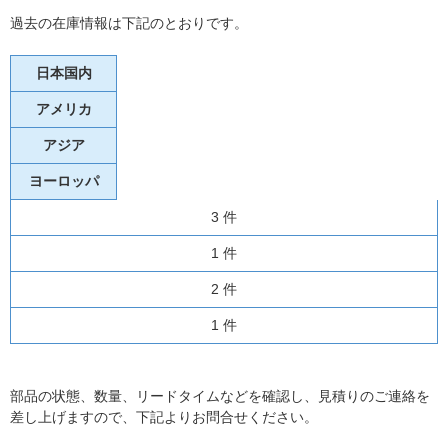
過去の在庫情報は下記のとおりです。
日本国内
アメリカ
アジア
ヨーロッパ
3 件
1 件
2 件
1 件
部品の状態、数量、リードタイムなどを確認し、見積りのご連絡を
差し上げますので、下記よりお問合せください。