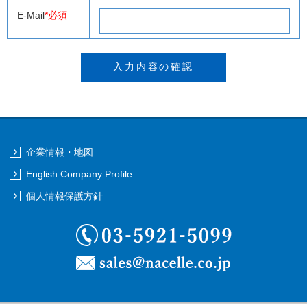
E-Mail
*必須
企業情報・地図
English Company Profile
個人情報保護方針
03-5921-5