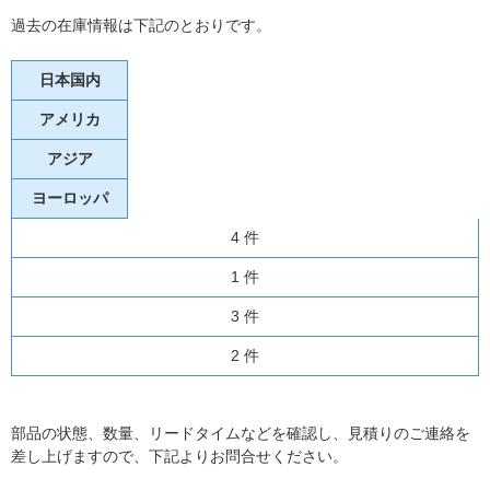
過去の在庫情報は下記のとおりです。
日本国内
アメリカ
アジア
ヨーロッパ
4 件
1 件
3 件
2 件
部品の状態、数量、リードタイムなどを確認し、見積りのご連絡を
差し上げますので、下記よりお問合せください。