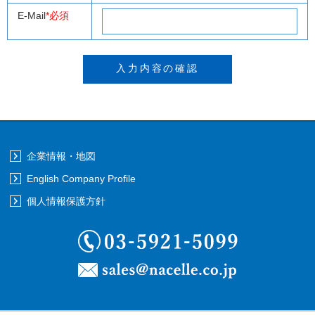
E-Mail
*必須
企業情報・地図
English Company Profile
個人情報保護方針
03-5921-5