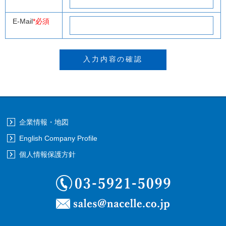
E-Mail
*必須
企業情報・地図
English Company Profile
個人情報保護方針
03-5921-5