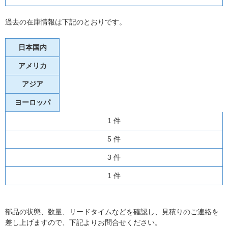
過去の在庫情報は下記のとおりです。
日本国内
アメリカ
アジア
ヨーロッパ
1 件
5 件
3 件
1 件
部品の状態、数量、リードタイムなどを確認し、見積りのご連絡を
差し上げますので、下記よりお問合せください。