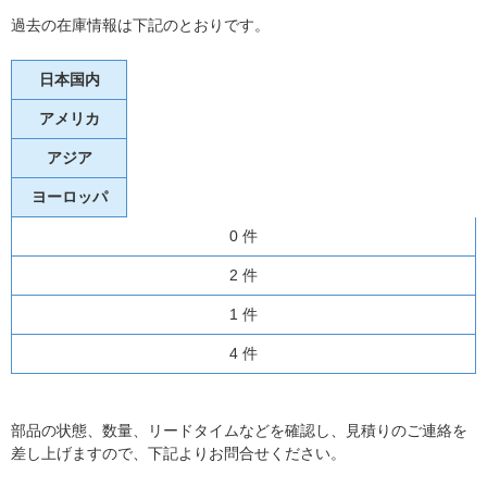
過去の在庫情報は下記のとおりです。
日本国内
アメリカ
アジア
ヨーロッパ
0 件
2 件
1 件
4 件
部品の状態、数量、リードタイムなどを確認し、見積りのご連絡を
差し上げますので、下記よりお問合せください。