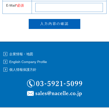
E-Mail
*必須
企業情報・地図
English Company Profile
個人情報保護方針
03-5921-5