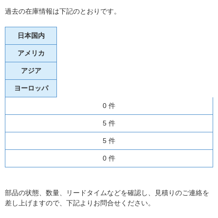
過去の在庫情報は下記のとおりです。
日本国内
アメリカ
アジア
ヨーロッパ
0 件
5 件
5 件
0 件
部品の状態、数量、リードタイムなどを確認し、見積りのご連絡を
差し上げますので、下記よりお問合せください。