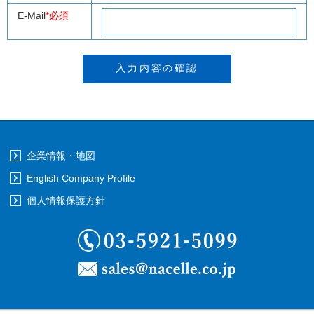
E-Mail
*必須
企業情報・地図
English Company Profile
個人情報保護方針
03-5921-5