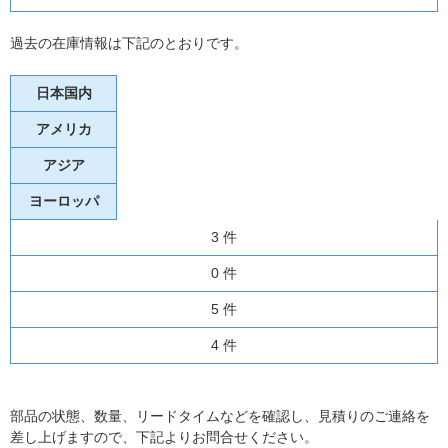
過去の在庫情報は下記のとおりです。
日本国内
アメリカ
アジア
ヨーロッパ
3 件
0 件
5 件
4 件
部品の状態、数量、リードタイムなどを確認し、見積りのご連絡を
差し上げますので、下記よりお問合せください。