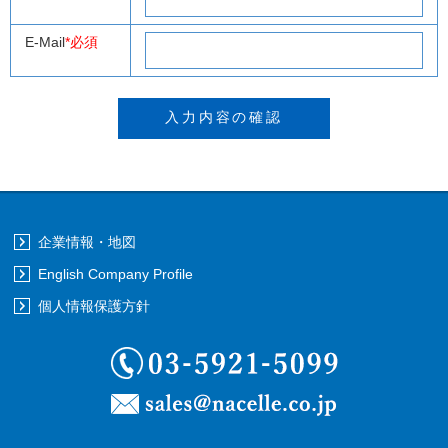
E-Mail
*必須
企業情報・地図
English Company Profile
個人情報保護方針
03-5921-5