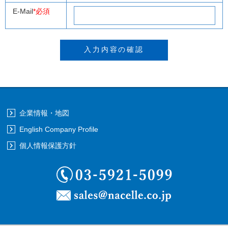
E-Mail
*必須
企業情報・地図
English Company Profile
個人情報保護方針
03-5921-5