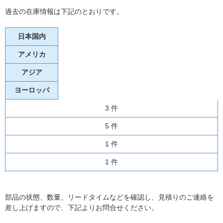
過去の在庫情報は下記のとおりです。
日本国内
アメリカ
アジア
ヨーロッパ
3 件
5 件
1 件
1 件
部品の状態、数量、リードタイムなどを確認し、見積りのご連絡を
差し上げますので、下記よりお問合せください。