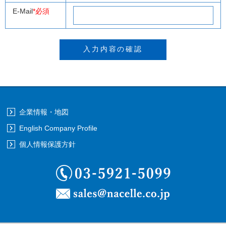
E-Mail
*必須
企業情報・地図
English Company Profile
個人情報保護方針
03-5921-5