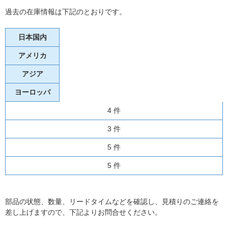
過去の在庫情報は下記のとおりです。
日本国内
アメリカ
アジア
ヨーロッパ
4 件
3 件
5 件
5 件
部品の状態、数量、リードタイムなどを確認し、見積りのご連絡を
差し上げますので、下記よりお問合せください。