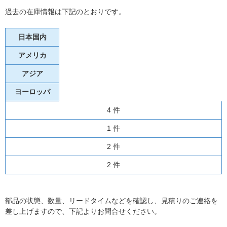
過去の在庫情報は下記のとおりです。
日本国内
アメリカ
アジア
ヨーロッパ
4 件
1 件
2 件
2 件
部品の状態、数量、リードタイムなどを確認し、見積りのご連絡を
差し上げますので、下記よりお問合せください。