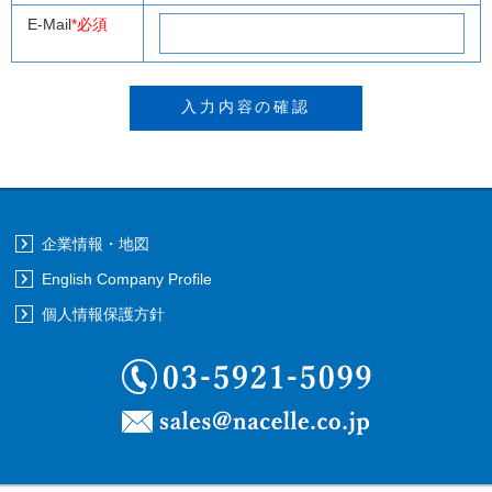
E-Mail
*必須
企業情報・地図
English Company Profile
個人情報保護方針
03-5921-5