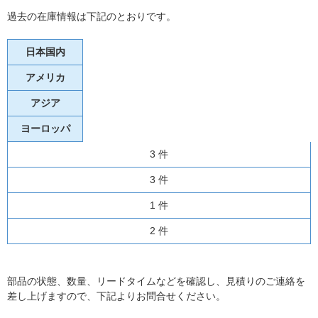
過去の在庫情報は下記のとおりです。
日本国内
アメリカ
アジア
ヨーロッパ
3 件
3 件
1 件
2 件
部品の状態、数量、リードタイムなどを確認し、見積りのご連絡を
差し上げますので、下記よりお問合せください。