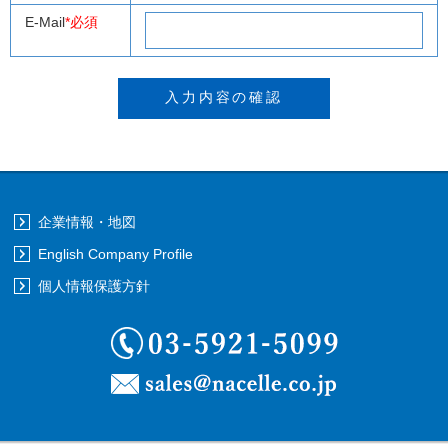
E-Mail
*必須
企業情報・地図
English Company Profile
個人情報保護方針
03-5921-5