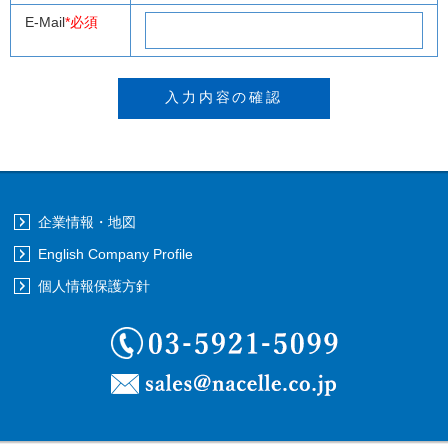
E-Mail
*必須
企業情報・地図
English Company Profile
個人情報保護方針
03-5921-5