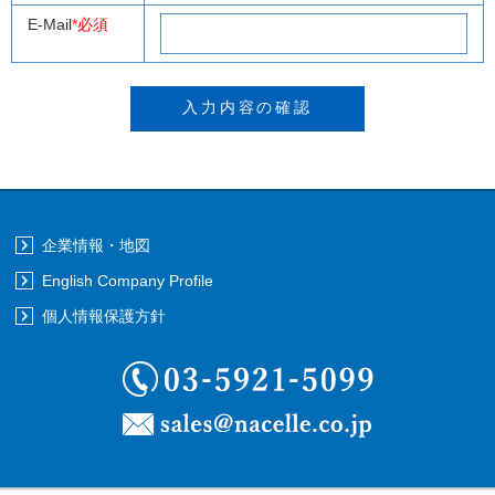
E-Mail
*必須
企業情報・地図
English Company Profile
個人情報保護方針
03-5921-5