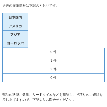
過去の在庫情報は下記のとおりです。
日本国内
アメリカ
アジア
ヨーロッパ
0 件
3 件
2 件
0 件
部品の状態、数量、リードタイムなどを確認し、見積りのご連絡を
差し上げますので、下記よりお問合せください。