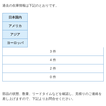
過去の在庫情報は下記のとおりです。
日本国内
アメリカ
アジア
ヨーロッパ
3 件
4 件
2 件
0 件
部品の状態、数量、リードタイムなどを確認し、見積りのご連絡を
差し上げますので、下記よりお問合せください。