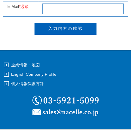
E-Mail
*必須
企業情報・地図
English Company Profile
個人情報保護方針
03-5921-5