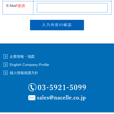
E-Mail
*必須
企業情報・地図
English Company Profile
個人情報保護方針
03-5921-5