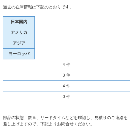
過去の在庫情報は下記のとおりです。
日本国内
アメリカ
アジア
ヨーロッパ
4 件
3 件
4 件
0 件
部品の状態、数量、リードタイムなどを確認し、見積りのご連絡を
差し上げますので、下記よりお問合せください。