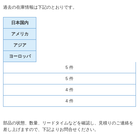
過去の在庫情報は下記のとおりです。
日本国内
アメリカ
アジア
ヨーロッパ
5 件
5 件
4 件
4 件
部品の状態、数量、リードタイムなどを確認し、見積りのご連絡を
差し上げますので、下記よりお問合せください。