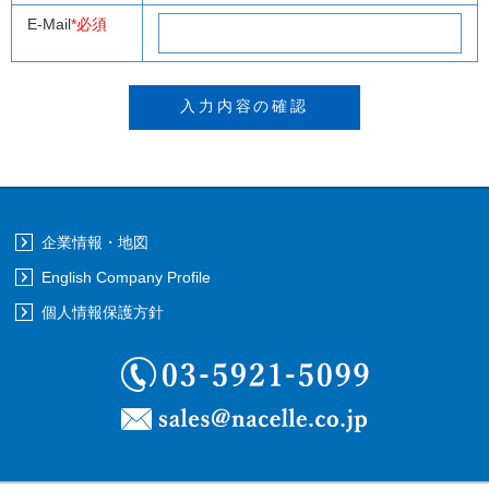
E-Mail
*必須
企業情報・地図
English Company Profile
個人情報保護方針
03-5921-5